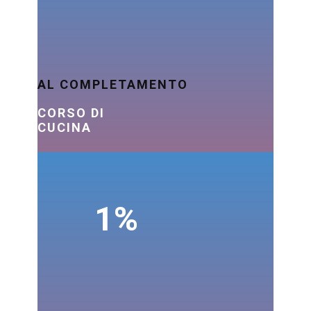
AL COMPLETAMENTO
CORSO DI
CUCINA
1%