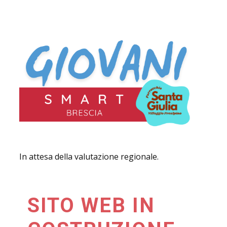
In attesa della valutazione regionale.
SITO WEB IN