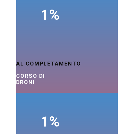
1%
AL COMPLETAMENTO
CORSO DI
DRONI
1%