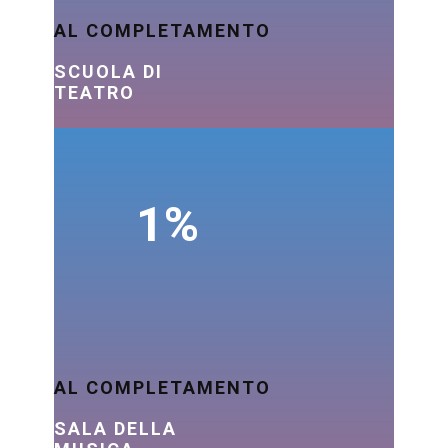
AL COMPLETAMENTO
SCUOLA DI
TEATRO
1%
AL COMPLETAMENTO
SALA DELLA