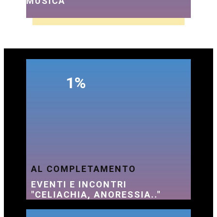
MUSICA
1%
AL COMPLETAMENTO
EVENTI E INCONTRI
"CELIACHIA, ANORESSIA.."