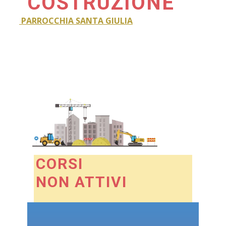
COSTRUZIONE
PARROCCHIA SANTA GIULIA
CORSI
NON ATTIVI